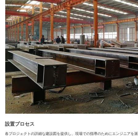
設置プロセス
各プロジェクトの詳細な建設図を提供し、現場での指導のためにエンジニアを派