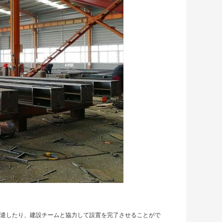
遣したり、建設チームと協力して設置を完了させることがで