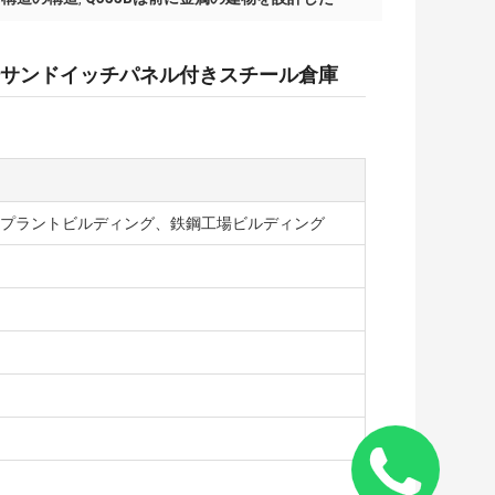
サンドイッチパネル付きスチール倉庫
プラントビルディング、鉄鋼工場ビルディング