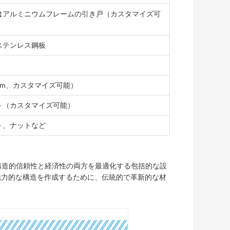
はアルミニウムフレームの引き戸（カスタマイズ可
ステンレス鋼板
.5mm、カスタマイズ可能）
ト（カスタマイズ可能）
ト、ナットなど
構造的信頼性と経済性の両方を最適化する包括的な設
魅力的な構造を作成するために、伝統的で革新的な材