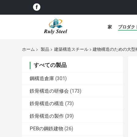
家
プロダク
ホーム
製品
建築構造スチール
建物構造のための大型
すべての製品
鋼構造倉庫
(301)
鉄骨構造の研修会
(173)
鉄骨構造の構造
(73)
鉄骨構造の製作
(39)
PEBの鋼鉄建物
(26)